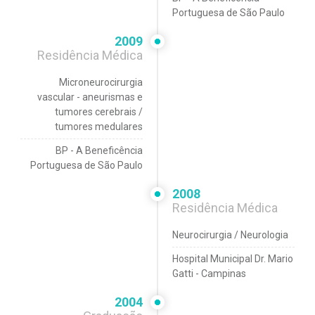
Portuguesa de São Paulo
2009
Residência Médica
Microneurocirurgia
vascular - aneurismas e
tumores cerebrais /
tumores medulares
BP - A Beneficência
Portuguesa de São Paulo
2008
Residência Médica
Neurocirurgia / Neurologia
Hospital Municipal Dr. Mario
Gatti - Campinas
2004