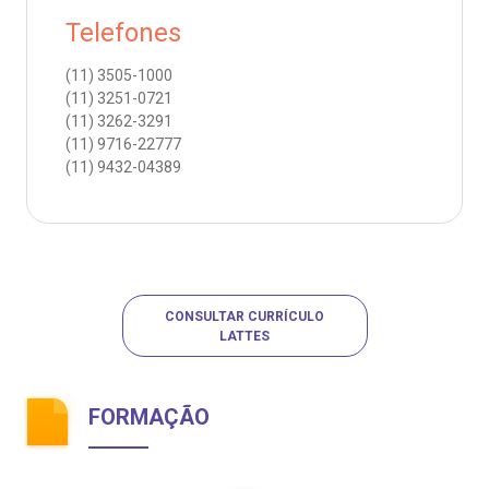
Telefones
(11)
3505-1000
(11)
3251-0721
(11)
3262-3291
(11)
9716-22777
(11)
9432-04389
CONSULTAR CURRÍCULO
LATTES
FORMAÇÃO