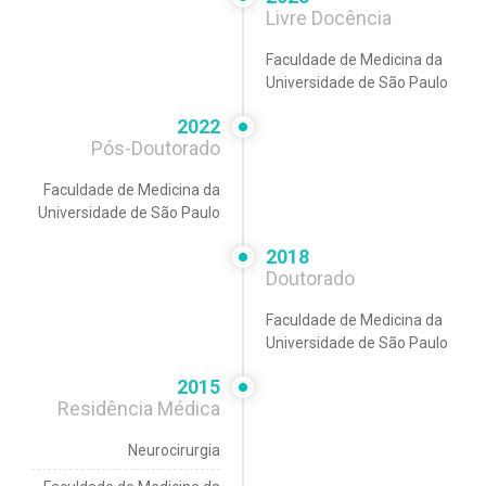
Livre Docência
Faculdade de Medicina da
Universidade de São Paulo
2022
Pós-Doutorado
Faculdade de Medicina da
Universidade de São Paulo
2018
Doutorado
Faculdade de Medicina da
Universidade de São Paulo
2015
Residência Médica
Neurocirurgia