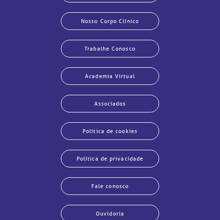
Nosso Corpo Clínico
Trabalhe Conosco
Academia Virtual
Associados
Política de cookies
Política de privacidade
Fale conosco
Ouvidoria