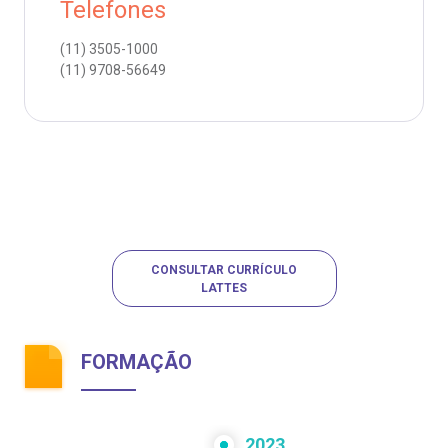
Telefones
(11)
3505-1000
(11)
9708-56649
CONSULTAR CURRÍCULO
LATTES
FORMAÇÃO
2023