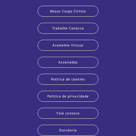
Nosso Corpo Clínico
Trabalhe Conosco
Academia Virtual
Associados
Política de cookies
Política de privacidade
Fale conosco
Ouvidoria