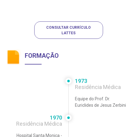
CONSULTAR CURRÍCULO
LATTES
FORMAÇÃO
1973
Residência Médica
Equipe do Prof. Dr.
Euriclides de Jesus Zerbini
1970
Residência Médica
Hospital Santa Monica -