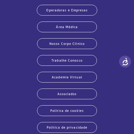
Operadoras e Empresas
Área Médica
Nosso Corpo Clínico
Trabalhe Conosco
Academia Virtual
Associados
Política de cookies
Política de privacidade