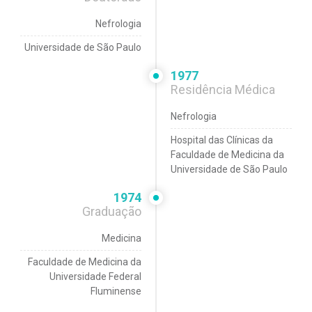
Nefrologia
Universidade de São Paulo
1977
Residência Médica
Nefrologia
Hospital das Clínicas da
Faculdade de Medicina da
Universidade de São Paulo
1974
Graduação
Medicina
Faculdade de Medicina da
Universidade Federal
Fluminense