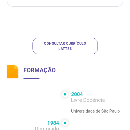
CONSULTAR CURRÍCULO
LATTES
FORMAÇÃO
2004
Livre Docência
Universidade de São Paulo
1984
Doutorado