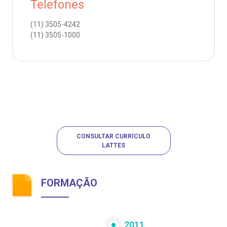
Telefones
(11)
3505-4242
(11)
3505-1000
CONSULTAR CURRÍCULO
LATTES
FORMAÇÃO
2011