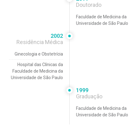
Doutorado
Faculdade de Medicina da
Universidade de São Paulo
2002
Residência Médica
Ginecologia e Obstetrícia
Hospital das Clínicas da
Faculdade de Medicina da
Universidade de São Paulo
1999
Graduação
Faculdade de Medicina da
Universidade de São Paulo