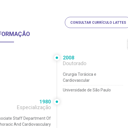
CONSULTAR CURRÍCULO LATTES
FORMAÇÃO
2008
Doutorado
Cirurgia Torácica e
Cardiovascular
Universidade de São Paulo
1980
Especialização
ociate Staff Department Of
horacic And Cardiovasculary