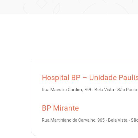
Hospital BP – Unidade Pauli
Rua Maestro Cardim, 769 - Bela Vista - São Paulo
BP Mirante
Rua Martiniano de Carvalho, 965 - Bela Vista - Sã