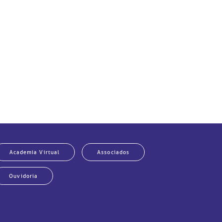
Academia Virtual
Associados
Ouvidoria