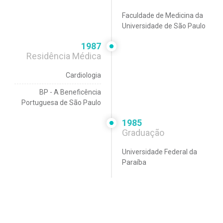
Faculdade de Medicina da
Universidade de São Paulo
1987
Residência Médica
Cardiologia
BP - A Beneficência
Portuguesa de São Paulo
1985
Graduação
Universidade Federal da
Paraíba