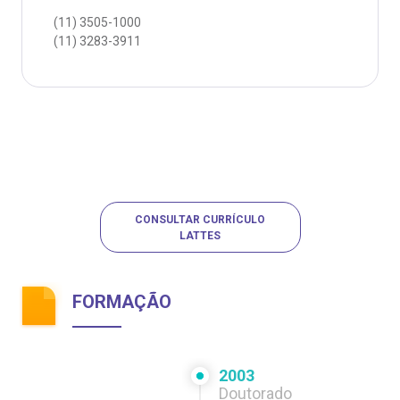
(11)
3505-1000
(11)
3283-3911
CONSULTAR CURRÍCULO
LATTES
FORMAÇÃO
2003
Doutorado