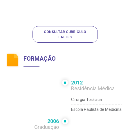
CONSULTAR CURRÍCULO
LATTES
FORMAÇÃO
2012
Residência Médica
Cirurgia Torácica
Escola Paulista de Medicina
2006
Graduação