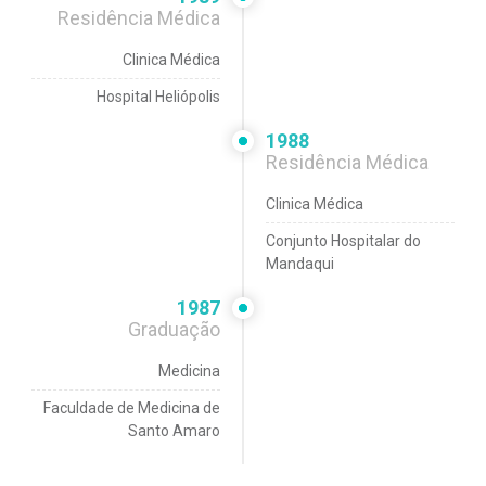
Residência Médica
Clinica Médica
Hospital Heliópolis
1988
Residência Médica
Clinica Médica
Conjunto Hospitalar do
Mandaqui
1987
Graduação
Medicina
Faculdade de Medicina de
Santo Amaro