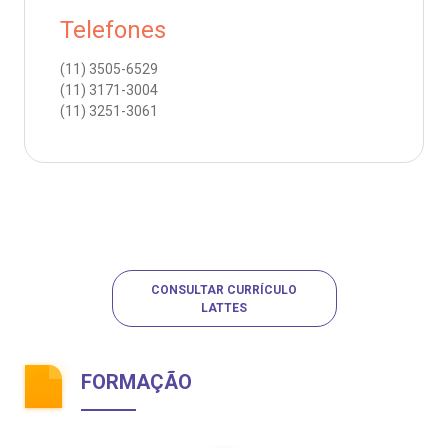
Telefones
(11)
3505-6529
(11)
3171-3004
(11)
3251-3061
CONSULTAR CURRÍCULO
LATTES
FORMAÇÃO