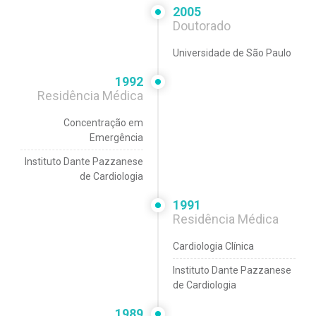
2005
Doutorado
Universidade de São Paulo
1992
Residência Médica
Concentração em
Emergência
Instituto Dante Pazzanese
de Cardiologia
1991
Residência Médica
Cardiologia Clínica
Instituto Dante Pazzanese
de Cardiologia
1989