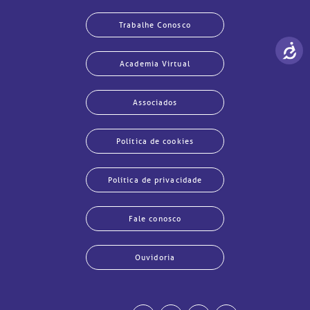
Trabalhe Conosco
Academia Virtual
Associados
Política de cookies
Política de privacidade
Fale conosco
Ouvidoria