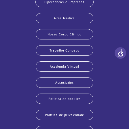
Operadoras e Empresas
Área Médica
Nosso Corpo Clínico
Trabalhe Conosco
Academia Virtual
Associados
Política de cookies
Política de privacidade