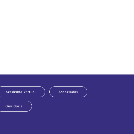
Academia Virtual
Associados
Ouvidoria