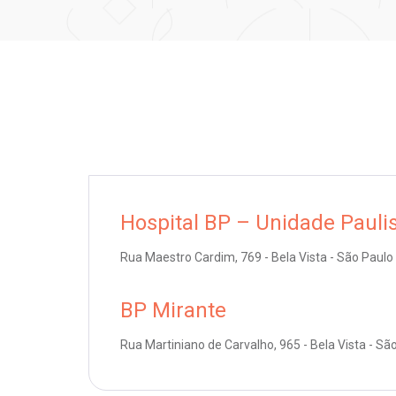
Hospital BP – Unidade Pauli
Rua Maestro Cardim, 769 - Bela Vista - São Paulo
BP Mirante
Rua Martiniano de Carvalho, 965 - Bela Vista - Sã