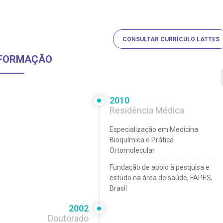
CONSULTAR CURRÍCULO LATTES
FORMAÇÃO
2010
Residência Médica
Especialização em Medicina
Bioquímica e Prática
Ortomolecular
Fundação de apoio à pesquisa e
estudo na área de saúde, FAPES,
Brasil
2002
Doutorado