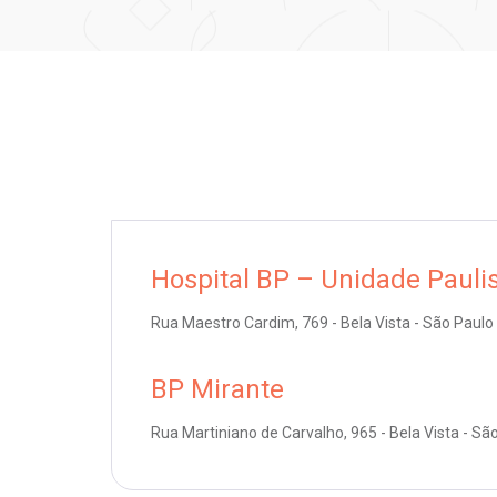
Hospital BP – Unidade Pauli
Rua Maestro Cardim, 769 - Bela Vista - São Paulo
BP Mirante
Rua Martiniano de Carvalho, 965 - Bela Vista - Sã