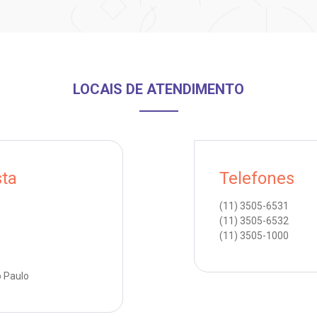
LOCAIS DE ATENDIMENTO
sta
Telefones
(11)
3505-6531
(11)
3505-6532
(11)
3505-1000
o Paulo