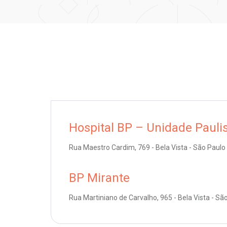
Hospital BP – Unidade Pauli
Rua Maestro Cardim, 769 - Bela Vista - São Paulo
BP Mirante
Rua Martiniano de Carvalho, 965 - Bela Vista - Sã