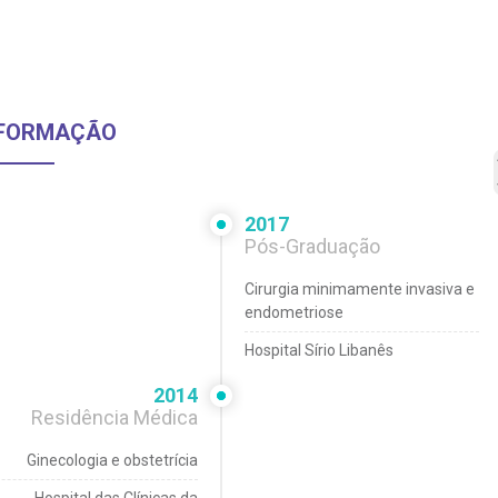
FORMAÇÃO
2017
Pós-Graduação
Cirurgia minimamente invasiva e
endometriose
Hospital Sírio Libanês
2014
Residência Médica
Ginecologia e obstetrícia