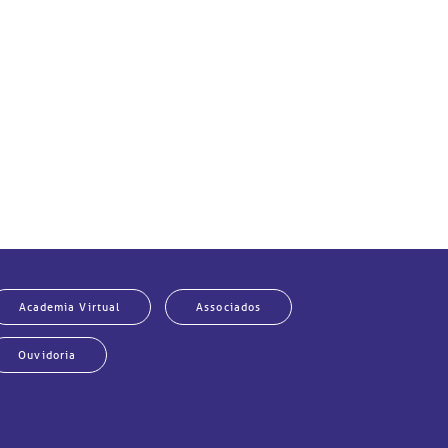
Academia Virtual
Associados
Ouvidoria