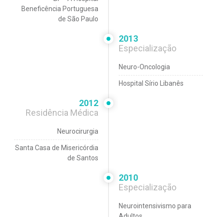
Beneficência Portuguesa
de São Paulo
2013
Especialização
Neuro-Oncologia
Hospital Sírio Libanês
2012
Residência Médica
Neurocirurgia
Santa Casa de Misericórdia
de Santos
2010
Especialização
Neurointensivismo para
Adultos