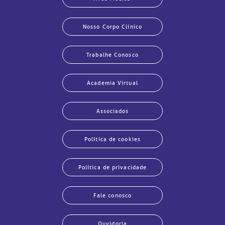
Nosso Corpo Clínico
Trabalhe Conosco
Academia Virtual
Associados
Política de cookies
Política de privacidade
Fale conosco
Ouvidoria