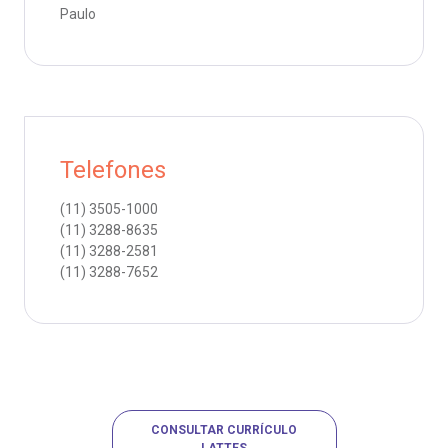
Paulo
Telefones
(11)
3505-1000
(11)
3288-8635
(11)
3288-2581
(11)
3288-7652
CONSULTAR CURRÍCULO