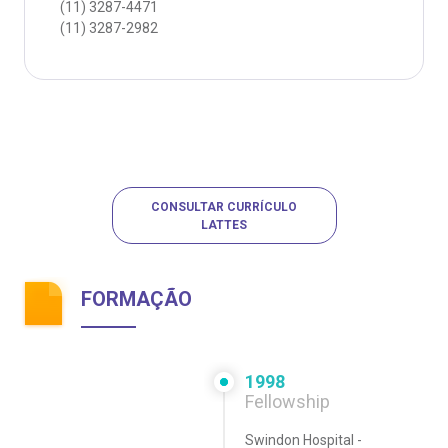
(11)
3287-4471
(11)
3287-2982
CONSULTAR CURRÍCULO
LATTES
FORMAÇÃO
1998
Fellowship
Swindon Hospital -