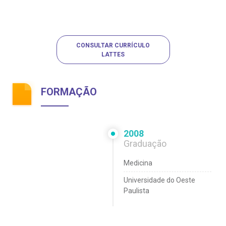
CONSULTAR CURRÍCULO
LATTES
FORMAÇÃO
2008
Graduação
Medicina
Universidade do Oeste
Paulista