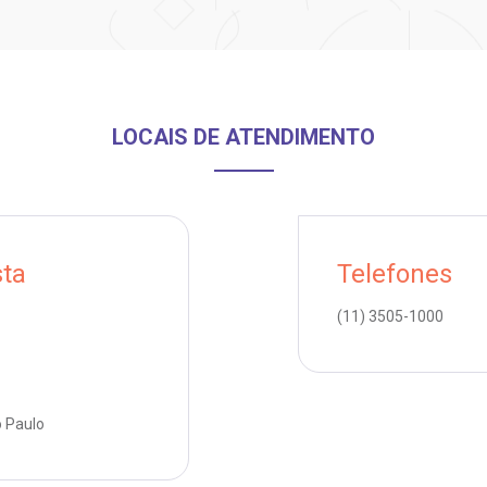
LOCAIS DE ATENDIMENTO
sta
Telefones
(11)
3505-1000
o Paulo