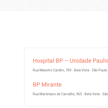
Hospital BP – Unidade Pauli
Rua Maestro Cardim, 769 - Bela Vista - São Paulo
BP Mirante
Rua Martiniano de Carvalho, 965 - Bela Vista - Sã