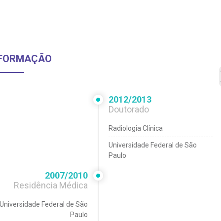
FORMAÇÃO
2012/2013
Doutorado
Radiologia Clínica
Universidade Federal de São
Paulo
2007/2010
Residência Médica
Universidade Federal de São
Paulo