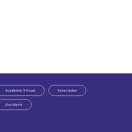
Academia Virtual
Associados
Ouvidoria