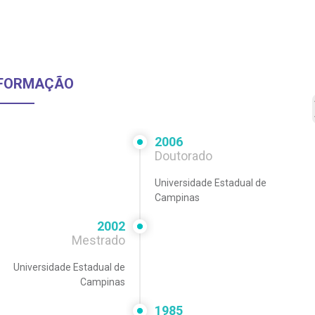
FORMAÇÃO
2006
Doutorado
Universidade Estadual de
Campinas
2002
Mestrado
Universidade Estadual de
Campinas
1985