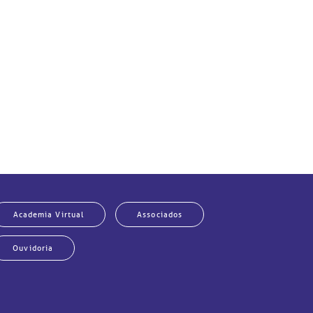
Academia Virtual
Associados
Ouvidoria