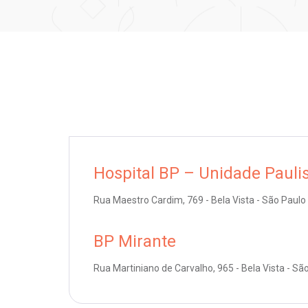
Hospital BP – Unidade Pauli
Rua Maestro Cardim, 769 - Bela Vista - São Paulo
BP Mirante
Rua Martiniano de Carvalho, 965 - Bela Vista - Sã