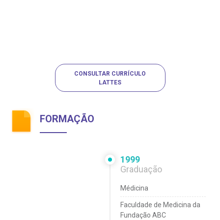
CONSULTAR CURRÍCULO
LATTES
FORMAÇÃO
1999
Graduação
Médicina
Faculdade de Medicina da
Fundação ABC