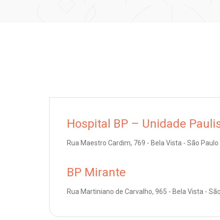
Hospital BP – Unidade Pauli
Rua Maestro Cardim, 769 - Bela Vista - São Paulo
BP Mirante
Rua Martiniano de Carvalho, 965 - Bela Vista - Sã