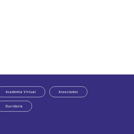
Academia Virtual
Associados
Ouvidoria