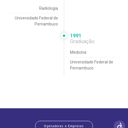
Radiologia
Universidade Federal de
Pernambuco
1991
Graduação
Medicina
Universidade Federal de
Pernambuco
Operadoras e Empresas