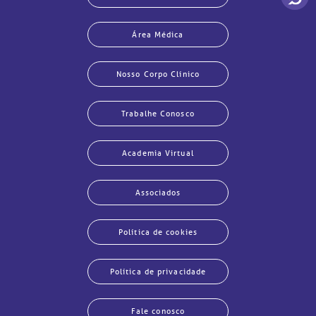
Área Médica
Nosso Corpo Clínico
Trabalhe Conosco
Academia Virtual
Associados
Política de cookies
Política de privacidade
Fale conosco