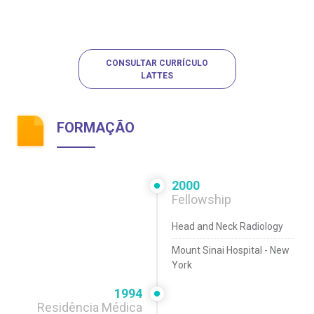
CONSULTAR CURRÍCULO
LATTES
FORMAÇÃO
2000
Fellowship
Head and Neck Radiology
Mount Sinai Hospital - New
York
1994
Residência Médica