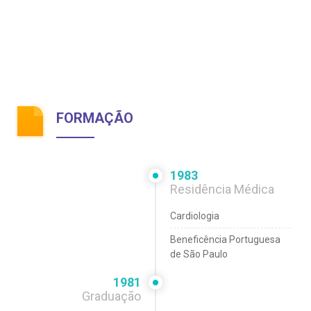
FORMAÇÃO
1983
Residência Médica
Cardiologia
Beneficência Portuguesa
de São Paulo
1981
Graduação