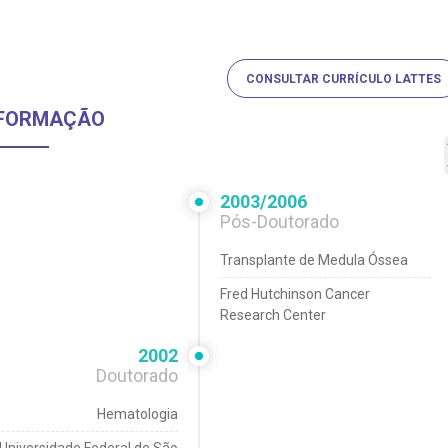
CONSULTAR CURRÍCULO LATTES
FORMAÇÃO
2003/2006
Pós-Doutorado
Transplante de Medula Óssea
Fred Hutchinson Cancer
Research Center
2002
Doutorado
Hematologia