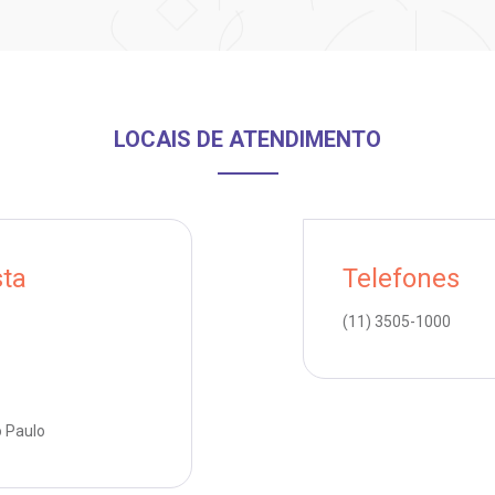
LOCAIS DE ATENDIMENTO
sta
Telefones
(11)
3505-1000
o Paulo