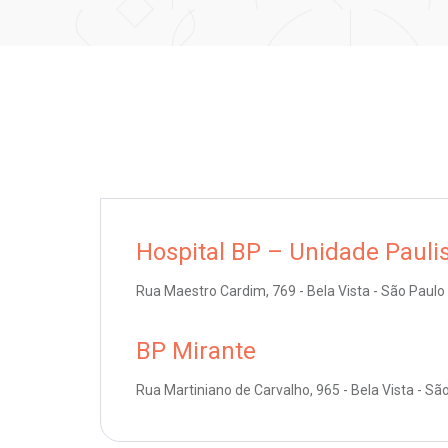
Hospital BP – Unidade Pauli
Rua Maestro Cardim, 769 - Bela Vista - São Paulo
BP Mirante
Rua Martiniano de Carvalho, 965 - Bela Vista - Sã