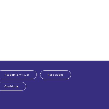
Academia Virtual
Associados
Ouvidoria