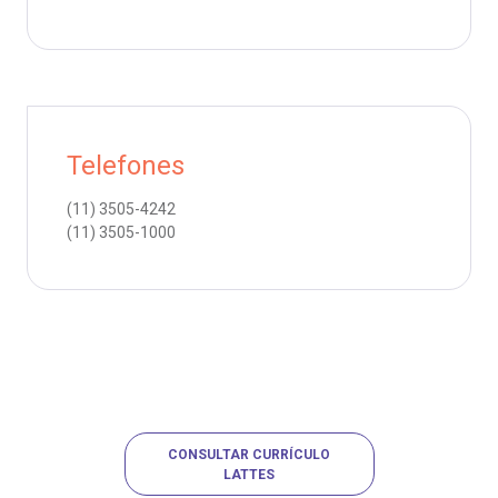
Telefones
(11)
3505-4242
(11)
3505-1000
CONSULTAR CURRÍCULO
LATTES