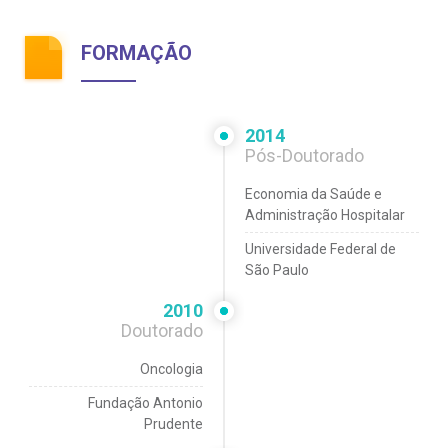
FORMAÇÃO
2014
Pós-Doutorado
Economia da Saúde e
Administração Hospitalar
Universidade Federal de
São Paulo
2010
Doutorado
Oncologia
Fundação Antonio
Prudente