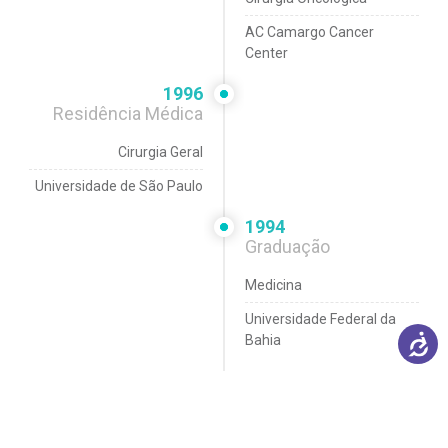
AC Camargo Cancer
Center
1996
Residência Médica
Cirurgia Geral
Universidade de São Paulo
1994
Graduação
Medicina
Universidade Federal da
Bahia