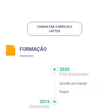
CONSULTAR CURRÍCULO
LATTES
FORMAÇÃO
2020
Pós-Doutorado
Gestão em Saúde
Insper
2019
Doutorado