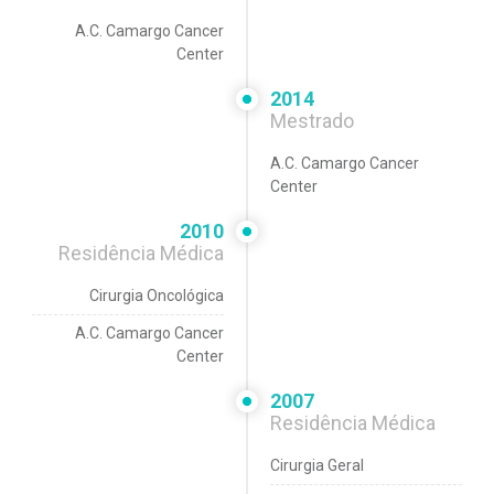
A.C. Camargo Cancer
Center
2014
Mestrado
A.C. Camargo Cancer
Center
2010
Residência Médica
Cirurgia Oncológica
A.C. Camargo Cancer
Center
2007
Residência Médica
Cirurgia Geral