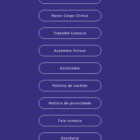
Nosso Corpo Clínico
Trabalhe Conosco
Academia Virtual
Associados
Política de cookies
Política de privacidade
Fale conosco
Ouvidoria