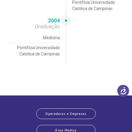
Pontifícia Universidade
Católica de Campinas
2004
Graduação
Medicina
Pontifícia Universidade
Católica de Campinas
Operadoras e Empresas
Área Médica