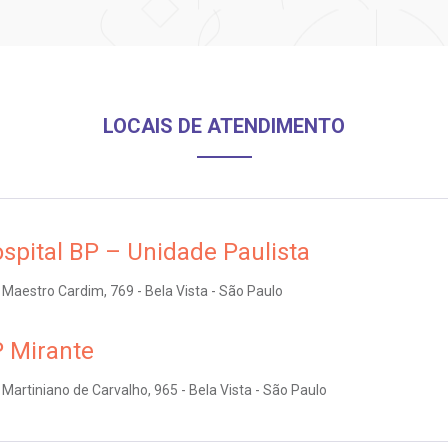
LOCAIS DE ATENDIMENTO
spital BP – Unidade Paulista
Maestro Cardim, 769 - Bela Vista - São Paulo
 Mirante
Martiniano de Carvalho, 965 - Bela Vista - São Paulo