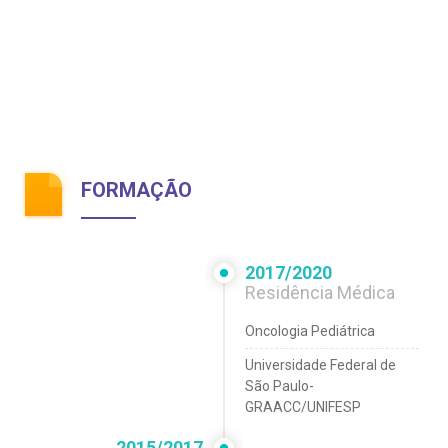
FORMAÇÃO
2017/2020
Residência Médica
Oncologia Pediátrica
Universidade Federal de
São Paulo-
GRAACC/UNIFESP
2015/2017