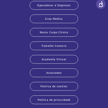
Operadoras e Empresas
Área Médica
Nosso Corpo Clínico
Trabalhe Conosco
Academia Virtual
Associados
Política de cookies
Política de privacidade