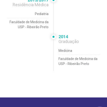
Residência Médica
Pediatria
Faculdade de Medicina da
USP - Ribeirão Preto
2014
Graduação
Medicina
Faculdade de Medicina da
USP - Ribeirão Preto