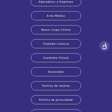
Operadoras e Empresas
Área Médica
Nosso Corpo Clínico
Trabalhe Conosco
Academia Virtual
Associados
Política de cookies
Política de privacidade