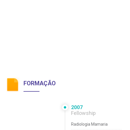
FORMAÇÃO
2007
Fellowship
Radiologia Mamaria