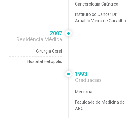
Cancerologia Cirúrgica
Instituto do Câncer Dr.
Arnaldo Vieira de Carvalho
2007
Residência Médica
Cirurgia Geral
Hospital Heliópolis
1993
Graduação
Medicina
Faculdade de Medicina do
ABC