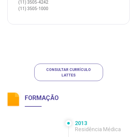
(11)
3505-4242
(11)
3505-1000
CONSULTAR CURRÍCULO
LATTES
FORMAÇÃO
2013
Residência Médica