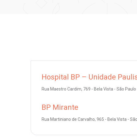
Hospital BP – Unidade Pauli
Rua Maestro Cardim, 769 - Bela Vista - São Paulo
BP Mirante
Rua Martiniano de Carvalho, 965 - Bela Vista - Sã