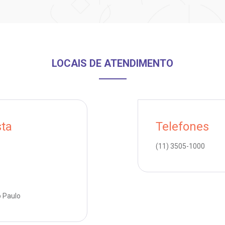
LOCAIS DE ATENDIMENTO
sta
Telefones
(11)
3505-1000
o Paulo