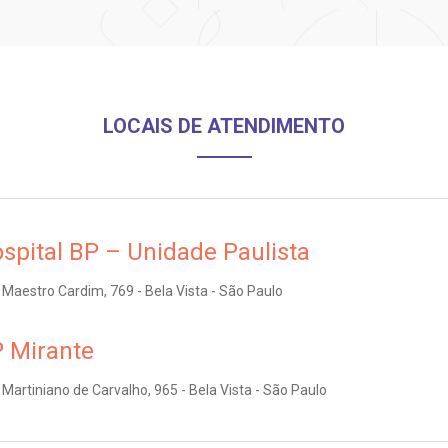
LOCAIS DE ATENDIMENTO
spital BP – Unidade Paulista
Maestro Cardim, 769 - Bela Vista - São Paulo
 Mirante
Martiniano de Carvalho, 965 - Bela Vista - São Paulo