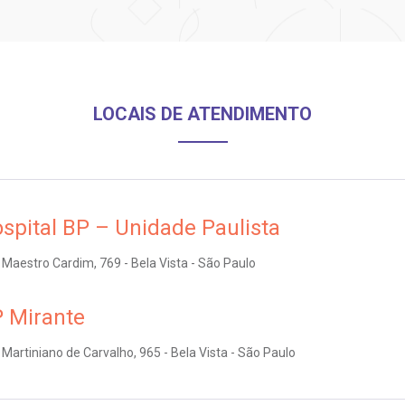
LOCAIS DE ATENDIMENTO
spital BP – Unidade Paulista
Maestro Cardim, 769 - Bela Vista - São Paulo
 Mirante
Martiniano de Carvalho, 965 - Bela Vista - São Paulo