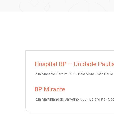
Hospital BP – Unidade Pauli
Rua Maestro Cardim, 769 - Bela Vista - São Paulo
BP Mirante
Rua Martiniano de Carvalho, 965 - Bela Vista - Sã