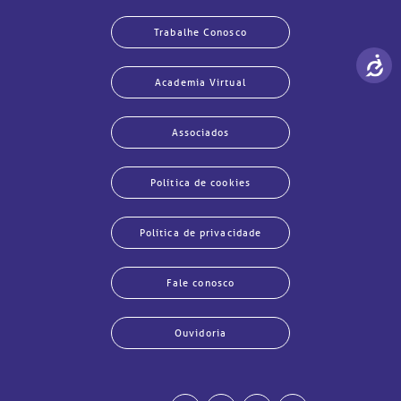
Trabalhe Conosco
Academia Virtual
Associados
Política de cookies
Política de privacidade
Fale conosco
Ouvidoria