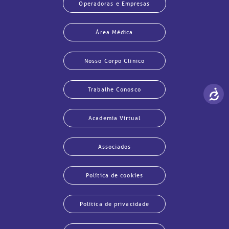
Operadoras e Empresas
Área Médica
Nosso Corpo Clínico
Trabalhe Conosco
Academia Virtual
Associados
Política de cookies
Política de privacidade