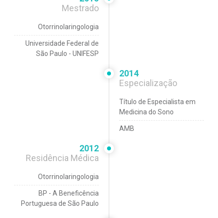
Mestrado
Otorrinolaringologia
Universidade Federal de
São Paulo - UNIFESP
2014
Especialização
Título de Especialista em
Medicina do Sono
AMB
2012
Residência Médica
Otorrinolaringologia
BP - A Beneficência
Portuguesa de São Paulo