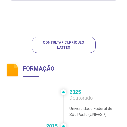
CONSULTAR CURRÍCULO
LATTES
FORMAÇÃO
2025
Doutorado
Universidade Federal de
São Paulo (UNIFESP)
2015