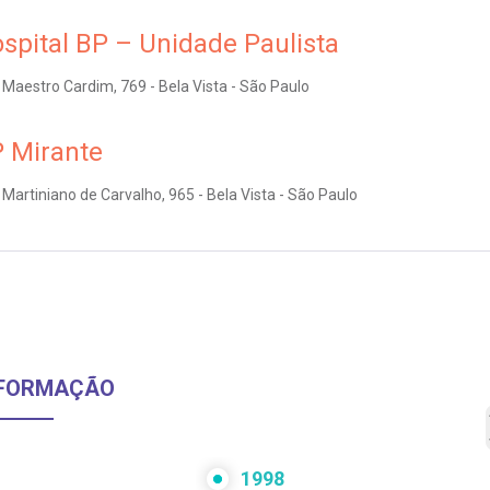
spital BP – Unidade Paulista
Maestro Cardim, 769 - Bela Vista - São Paulo
 Mirante
Martiniano de Carvalho, 965 - Bela Vista - São Paulo
FORMAÇÃO
1998