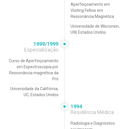
Aperfeiçoamento em
Visiting Fellow em
Ressonância Magnética
Universidade de Wisconsin,
UW, Estados Unidos
1999/1999
Especialização
Curso de Aperfeiçoamento
em Espectroscopia por
Ressonância magnética da
Pró
Universidade da Califórnia,
UC, Estados Unidos
1994
Residência Médica
Radiologia e Diagnóstico