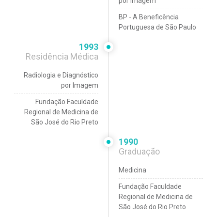
por Imagem
BP - A Beneficência
Portuguesa de São Paulo
1993
Residência Médica
Radiologia e Diagnóstico
por Imagem
Fundação Faculdade
Regional de Medicina de
São José do Rio Preto
1990
Graduação
Medicina
Fundação Faculdade
Regional de Medicina de
São José do Rio Preto