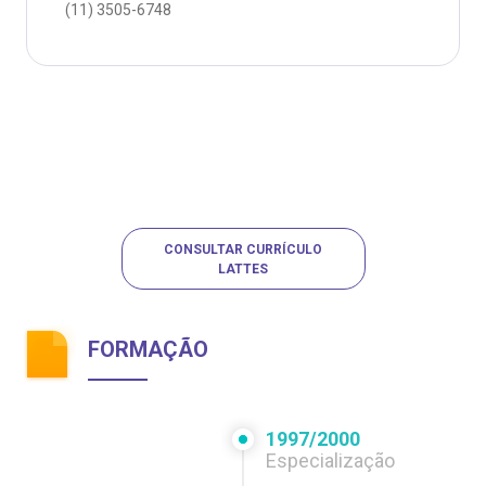
(11)
3505-6748
CONSULTAR CURRÍCULO
LATTES
FORMAÇÃO
1997/2000
Especialização