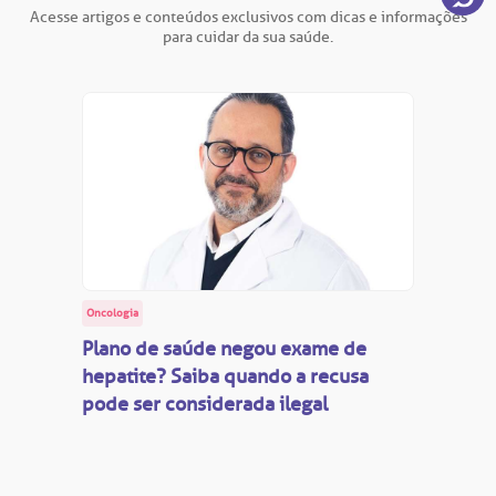
Acesse artigos e conteúdos exclusivos com dicas e informações
para cuidar da sua saúde.
Oncologia
Plano de saúde negou exame de
hepatite? Saiba quando a recusa
pode ser considerada ilegal