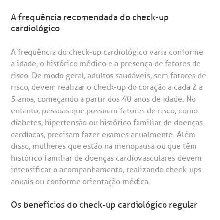
A frequência recomendada do check-up
cardiológico
A frequência do check-up cardiológico varia conforme
a idade, o histórico médico e a presença de fatores de
risco. De modo geral, adultos saudáveis, sem fatores de
risco, devem realizar o check-up do coração a cada 2 a
5 anos, começando a partir dos 40 anos de idade. No
entanto, pessoas que possuem fatores de risco, como
diabetes, hipertensão ou histórico familiar de doenças
cardíacas, precisam fazer exames anualmente. Além
disso, mulheres que estão na menopausa ou que têm
histórico familiar de doenças cardiovasculares devem
intensificar o acompanhamento, realizando check-ups
anuais ou conforme orientação médica.
Os benefícios do check-up cardiológico regular