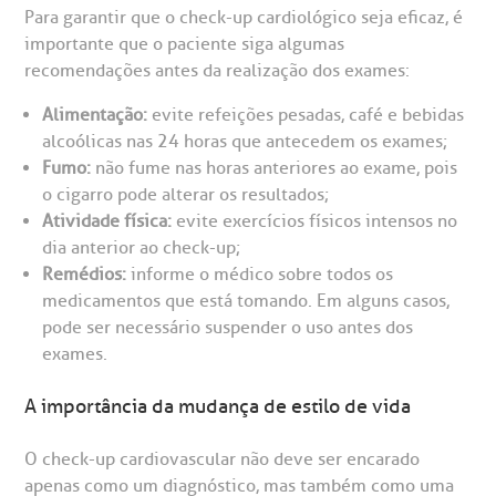
Para garantir que o check-up cardiológico seja eficaz, é
importante que o paciente siga algumas
recomendações antes da realização dos exames:
Alimentação:
evite refeições pesadas, café e bebidas
alcoólicas nas 24 horas que antecedem os exames;
Fumo:
não fume nas horas anteriores ao exame, pois
o cigarro pode alterar os resultados;
Atividade física:
evite exercícios físicos intensos no
dia anterior ao check-up;
Remédios:
informe o médico sobre todos os
medicamentos que está tomando. Em alguns casos,
pode ser necessário suspender o uso antes dos
exames.
A importância da mudança de estilo de vida
O check-up cardiovascular não deve ser encarado
apenas como um diagnóstico, mas também como uma