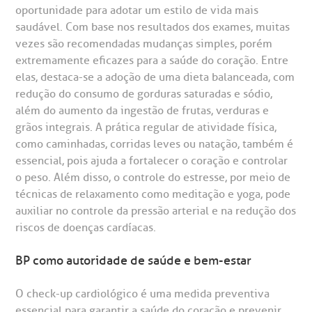
oportunidade para adotar um estilo de vida mais
saudável. Com base nos resultados dos exames, muitas
vezes são recomendadas mudanças simples, porém
extremamente eficazes para a saúde do coração. Entre
elas, destaca-se a adoção de uma dieta balanceada, com
redução do consumo de gorduras saturadas e sódio,
além do aumento da ingestão de frutas, verduras e
grãos integrais. A prática regular de atividade física,
como caminhadas, corridas leves ou natação, também é
essencial, pois ajuda a fortalecer o coração e controlar
o peso. Além disso, o controle do estresse, por meio de
técnicas de relaxamento como meditação e yoga, pode
auxiliar no controle da pressão arterial e na redução dos
riscos de doenças cardíacas.
BP como autoridade de saúde e bem-estar
O check-up cardiológico é uma medida preventiva
essencial para garantir a saúde do coração e prevenir