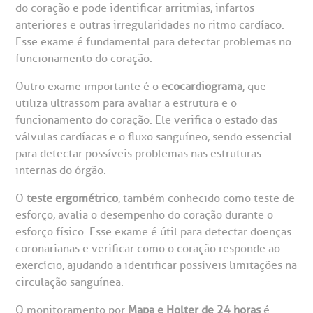
do coração e pode identificar arritmias, infartos
anteriores e outras irregularidades no ritmo cardíaco.
Esse exame é fundamental para detectar problemas no
funcionamento do coração.
Outro exame importante é o
ecocardiograma
, que
utiliza ultrassom para avaliar a estrutura e o
funcionamento do coração. Ele verifica o estado das
válvulas cardíacas e o fluxo sanguíneo, sendo essencial
para detectar possíveis problemas nas estruturas
internas do órgão.
O
teste ergométrico
, também conhecido como teste de
esforço, avalia o desempenho do coração durante o
esforço físico. Esse exame é útil para detectar doenças
coronarianas e verificar como o coração responde ao
exercício, ajudando a identificar possíveis limitações na
circulação sanguínea.
O monitoramento por
Mapa e Holter de 24 horas
é