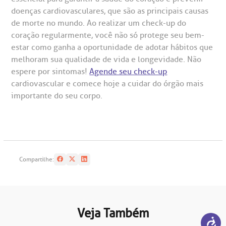
doenças cardiovasculares, que são as principais causas
de morte no mundo. Ao realizar um check-up do
coração regularmente, você não só protege seu bem-
estar como ganha a oportunidade de adotar hábitos que
melhoram sua qualidade de vida e longevidade. Não
espere por sintomas!
Agende seu check-up
cardiovascular e comece hoje a cuidar do órgão mais
importante do seu corpo.
Compartilhe:
Veja Também