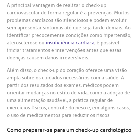
A principal vantagem de realizar o check-up
cardiovascular de forma regular é a prevenção. Muitos
problemas cardíacos são silenciosos e podem evoluir
sem apresentar sintomas até que seja tarde demais. Ao
identificar precocemente condições como hipertensão,
aterosclerose ou
insuficiência cardíaca
, é possível
iniciar tratamentos e intervenções antes que essas
doenças causem danos irreversíveis.
Além disso, o check-up do coração oferece uma visão
ampla sobre os cuidados necessários com a saúde. A
partir dos resultados dos exames, médicos podem
orientar mudanças no estilo de vida, como a adoção de
uma alimentação saudável, a prática regular de
exercícios físicos, controle do peso e, em alguns casos,
o uso de medicamentos para reduzir os riscos.
Como preparar-se para um check-up cardiológico