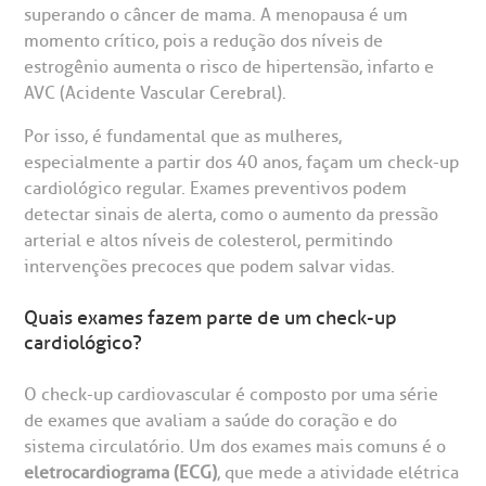
superando o câncer de mama. A menopausa é um
momento crítico, pois a redução dos níveis de
estrogênio aumenta o risco de hipertensão, infarto e
AVC (Acidente Vascular Cerebral).
Por isso, é fundamental que as mulheres,
especialmente a partir dos 40 anos, façam um check-up
cardiológico regular. Exames preventivos podem
detectar sinais de alerta, como o aumento da pressão
arterial e altos níveis de colesterol, permitindo
intervenções precoces que podem salvar vidas.
Quais exames fazem parte de um check-up
cardiológico?
O check-up cardiovascular é composto por uma série
de exames que avaliam a saúde do coração e do
sistema circulatório. Um dos exames mais comuns é o
eletrocardiograma (ECG)
, que mede a atividade elétrica