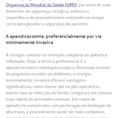
Organização Mundial da Saúde (OMS)
, por meio de suas
diretrizes de segurança cirúrgica, enfatiza a
importância de procedimentos realizados no tempo
certo para garantir a segurança do paciente.
A apendicectomia: preferencialmente por via
minimamente invasiva
A cirurgia consiste na remoção completa do apêndice
inflamado. Hoje, a técnica preferencial é a
apendicectomia videolaparoscópica. Realizada através
de pequenas incisões no abdômen, a cirurgia
minimamente invasiva oferece vantagens
significativas, como menor dor no pós-operatório,
menor taxa de infecção da ferida cirúrgica e um retorno
mais rápido às atividades normais. Em casos de
apendicite complicada, com perfuração ou formação de
abscessos, o procedimento pode ser mais complexo,