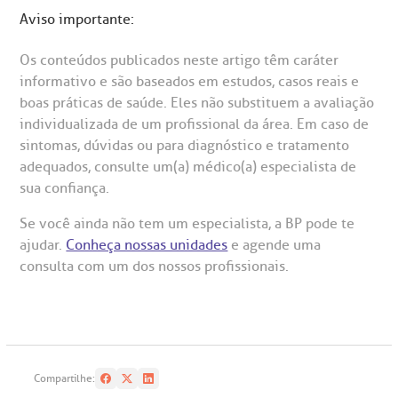
Aviso importante:
Os conteúdos publicados neste artigo têm caráter
informativo e são baseados em estudos, casos reais e
boas práticas de saúde. Eles não substituem a avaliação
individualizada de um profissional da área. Em caso de
sintomas, dúvidas ou para diagnóstico e tratamento
adequados, consulte um(a) médico(a) especialista de
sua confiança.
Se você ainda não tem um especialista, a BP pode te
ajudar.
Conheça nossas unidades
e agende uma
consulta com um dos nossos profissionais.
Compartilhe: