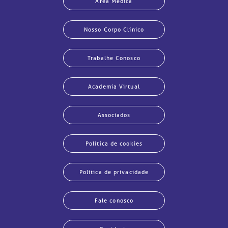
Área Médica
Nosso Corpo Clínico
Trabalhe Conosco
Academia Virtual
Associados
Política de cookies
Política de privacidade
Fale conosco