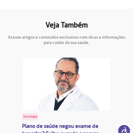
Veja Também
Acesse artigos e conteúdos exclusivos com dicas e informações
para cuidar da sua saúde.
Oncologia
Plano de saúde negou exame de