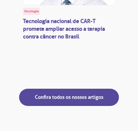
Oncologia
Tecnologia nacional de CAR-T
promete ampliar acesso a terapia
contra câncer no Brasil
Confira todos os nossos artigos