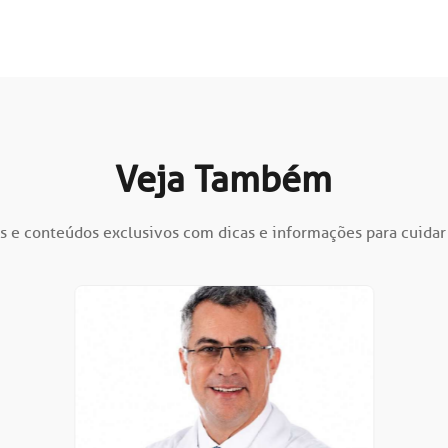
Veja Também
s e conteúdos exclusivos com dicas e informações para cuidar