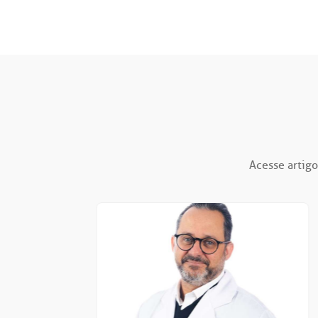
Acesse artigo