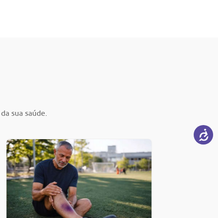
 da sua saúde.