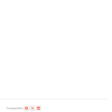
Compartilhe: