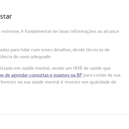
star
 estresse, é fundamental ter boas informações ao alcance
adas para lidar com esses desafios, desde técnicas de
tância do sono adequado.
ializado em saúde mental, sendo um HUB de saúde que
xe de agendar consultas e exames na BP
para cuidar da sua
 Investir na sua saúde mental é investir em qualidade de