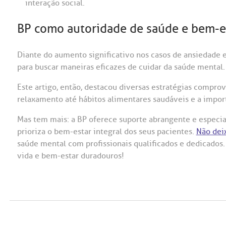
interação social.
BP como autoridade de saúde e bem-e
Diante do aumento significativo nos casos de ansiedade e
para buscar maneiras eficazes de cuidar da saúde mental.
Este artigo, então, destacou diversas estratégias comprov
relaxamento até hábitos alimentares saudáveis e a impor
Mas tem mais: a BP oferece suporte abrangente e espec
prioriza o bem-estar integral dos seus pacientes.
Não dei
saúde mental com profissionais qualificados e dedicados.
vida e bem-estar duradouros!