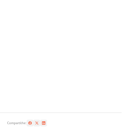
Compartilhe: