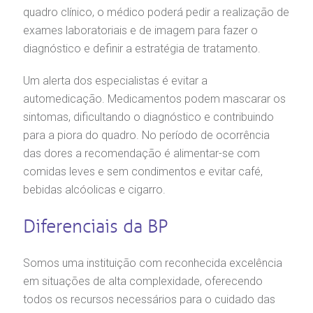
quadro clínico, o médico poderá pedir a realização de
exames laboratoriais e de imagem para fazer o
diagnóstico e definir a estratégia de tratamento.
Um alerta dos especialistas é evitar a
automedicação. Medicamentos podem mascarar os
sintomas, dificultando o diagnóstico e contribuindo
para a piora do quadro. No período de ocorrência
das dores a recomendação é alimentar-se com
comidas leves e sem condimentos e evitar café,
bebidas alcóolicas e cigarro.
Diferenciais da BP
Somos uma instituição com reconhecida excelência
em situações de alta complexidade, oferecendo
todos os recursos necessários para o cuidado das