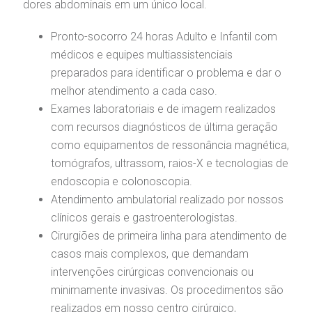
dores abdominais em um único local.
Pronto-socorro 24 horas Adulto e Infantil com
médicos e equipes multiassistenciais
preparados para identificar o problema e dar o
melhor atendimento a cada caso.
Exames laboratoriais e de imagem realizados
com recursos diagnósticos de última geração
como equipamentos de ressonância magnética,
tomógrafos, ultrassom, raios-X e tecnologias de
endoscopia e colonoscopia.
Atendimento ambulatorial realizado por nossos
clínicos gerais e gastroenterologistas.
Cirurgiões de primeira linha para atendimento de
casos mais complexos, que demandam
intervenções cirúrgicas convencionais ou
minimamente invasivas. Os procedimentos são
realizados em nosso centro cirúrgico,