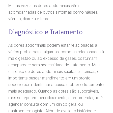
Muitas vezes as dores abdominais vêm
acompanhadas de outros sintomas como náusea,
vômito, diarreia e febre.
Diagnóstico e Tratamento
As dores abdominais podem estar relacionadas a
vários problemas e algumas, como as relacionadas à
má digestão ou ao excesso de gases, costumam
desaparecer sem necessidade de tratamento. Mas
em caso de dores abdominais súbitas e intensas, é
importante buscar atendimento em um pronto-
socorro para identificar a causa e obter o tratamento
mais adequado. Quando as dores são suportáveis,
mas se repetem periodicamente, a recomendação é
agendar consulta com um clínico geral ou
gastroenterologista. Além de avaliar o histórico e