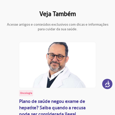
Veja Também
Acesse artigos e conteúdos exclusivos com dicas e informações
para cuidar da sua saúde.
Oncologia
Plano de saúde negou exame de
hepatite? Saiba quando a recusa
pode ser considerada ilegal