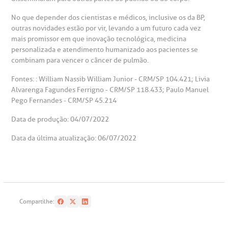
No que depender dos cientistas e médicos, inclusive os da BP,
outras novidades estão por vir, levando a um futuro cada vez
mais promissor em que inovação tecnológica, medicina
personalizada e atendimento humanizado aos pacientes se
combinam para vencer o câncer de pulmão.
Fontes: : William Nassib William Junior - CRM/SP 104.421; Livia
Alvarenga Fagundes Ferrigno - CRM/SP 118.433; Paulo Manuel
Pego Fernandes - CRM/SP 45.214
Data de produção: 04/07/2022
Data da última atualização: 06/07/2022
Compartilhe: