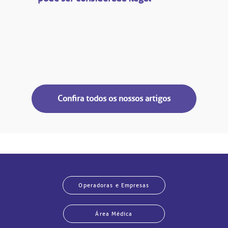
Confira todos os nossos artigos
Operadoras e Empresas
Área Médica