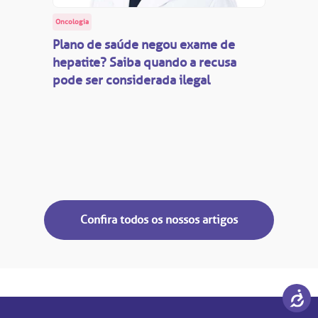
Oncologia
Plano de saúde negou exame de
hepatite? Saiba quando a recusa
pode ser considerada ilegal
Confira todos os nossos artigos