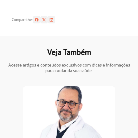
Compartilhe:
Veja Também
Acesse artigos e conteúdos exclusivos com dicas e informações
para cuidar da sua saúde.