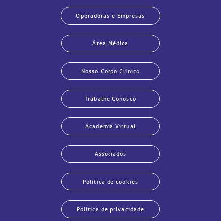
Operadoras e Empresas
Área Médica
Nosso Corpo Clínico
Trabalhe Conosco
Academia Virtual
Associados
Política de cookies
Política de privacidade