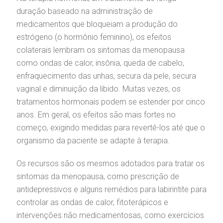
duração baseado na administração de
medicamentos que bloqueiam a produção do
estrógeno (o hormônio feminino), os efeitos
colaterais lembram os sintomas da menopausa
como ondas de calor, insônia, queda de cabelo,
enfraquecimento das unhas, secura da pele, secura
vaginal e diminuição da libido. Muitas vezes, os
tratamentos hormonais podem se estender por cinco
anos. Em geral, os efeitos são mais fortes no
começo, exigindo medidas para revertê-los até que o
organismo da paciente se adapte à terapia.
Os recursos são os mesmos adotados para tratar os
sintomas da menopausa, como prescrição de
antidepressivos e alguns remédios para labirintite para
controlar as ondas de calor, fitoterápicos e
intervenções não medicamentosas, como exercícios