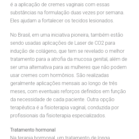
é a aplicação de cremes vaginais com essas
substâncias na formulação duas vezes por semana.
Eles ajudam a fortalecer os tecidos lesionados.
No Brasil, em uma iniciativa pioneira, também estão
sendo usadas aplicações de Laser de CO2 para
indução de colágeno, que tem se revelado o melhor
tratamento para a atrofia da mucosa genital, além de
ser uma alternativa para as mulheres que não podem
usar cremes com hormônios. São realizadas
geralmente aplicações mensais ao longo de três
meses, com eventuais reforços definidos em função
da necessidade de cada paciente. Outra opção
terapêutica é a fisioterapia vaginal, conduzida por
profissionais da fisioterapia especializados.
Tratamento hormonal
Na terapia hormonal, um tratamento de longa