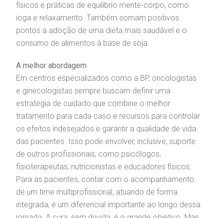
físicos e práticas de equilíbrio mente-corpo, como
ioga e relaxamento. Também somam positivos
pontos a adoção de uma dieta mais saudável e o
consumo de alimentos à base de soja.
A melhor abordagem
Em centros especializados como a BP, oncologistas
e ginecologistas sempre buscam definir uma
estratégia de cuidado que combine o melhor
tratamento para cada caso e recursos para controlar
os efeitos indesejados e garantir a qualidade de vida
das pacientes. Isso pode envolver, inclusive, suporte
de outros profissionais, como psicólogos,
fisioterapeutas, nutricionistas e educadores físicos.
Para as pacientes, contar com o acompanhamento
de um time multiprofissional, atuando de forma
integrada, é um diferencial importante ao longo dessa
jornada. A cura, sem dúvida, é o grande objetivo. Mas