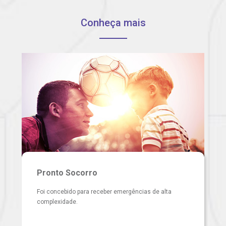
Conheça mais
Pronto Socorro
Foi concebido para receber emergências de alta
complexidade.