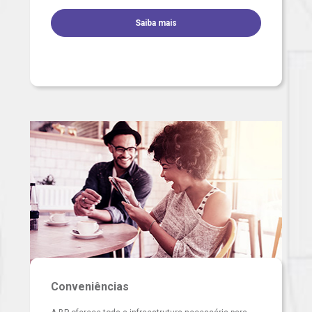
Saiba mais
Conveniências