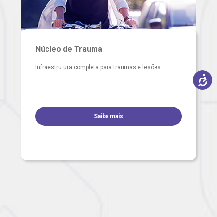
Núcleo de Trauma
Infraestrutura completa para traumas e lesões.
Saiba mais