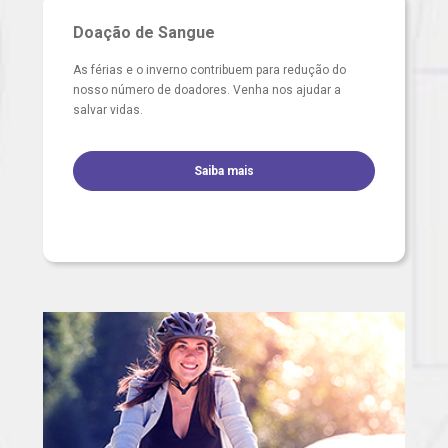
Doação de Sangue
As férias e o inverno contribuem para redução do
nosso número de doadores. Venha nos ajudar a
salvar vidas.
Saiba mais