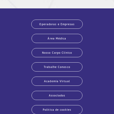
Operadoras e Empresas
Área Médica
Nosso Corpo Clínico
Trabalhe Conosco
Academia Virtual
Associados
Política de cookies